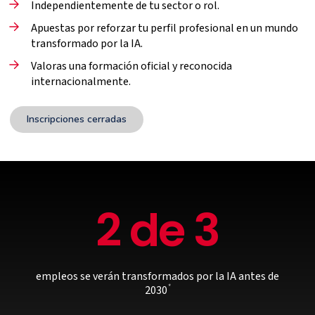
Independientemente de tu sector o rol.
Apuestas por reforzar tu perfil profesional en un mundo
transformado por la IA.
Valoras una formación oficial y reconocida
internacionalmente.
Inscripciones cerradas
2 de 3
empleos se verán transformados por la IA antes de
*
2030