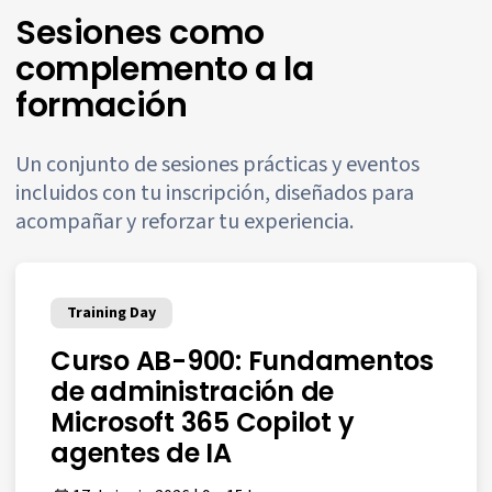
Sesiones como
complemento a la
formación
Un conjunto de sesiones prácticas y eventos
incluidos con tu inscripción, diseñados para
acompañar y reforzar tu experiencia.
Training Day
Curso AB-900: Fundamentos
de administración de
Microsoft 365 Copilot y
agentes de IA