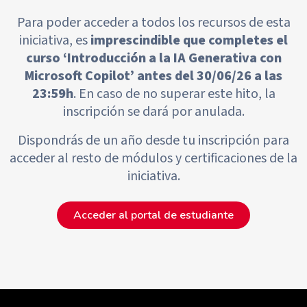
Para poder acceder a todos los recursos de esta
iniciativa, es
imprescindible que
completes el
curso ‘Introducción a la IA Generativa con
Microsoft Copilot’ antes del
30/06/26 a las
23:59h
. En caso de no superar este hito, la
inscripción se dará por anulada.
Dispondrás de un año desde tu inscripción para
acceder al resto de módulos y
certificaciones de la
iniciativa.
Acceder al portal de estudiante