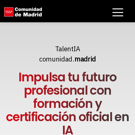
TalentIA
comunidad
.
madrid
Impulsa tu futuro
profesional con
formación
y
certificación oficial en
IA