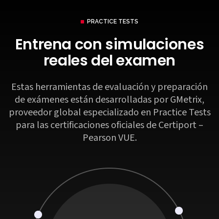
PRACTICE TESTS
Entrena con simulaciones
reales del examen
Estas herramientas de evaluación y preparación
de exámenes están
desarrolladas por GMetrix,
proveedor global especializado en Practice
Tests
para las certificaciones oficiales de Certiport –
Pearson VUE.