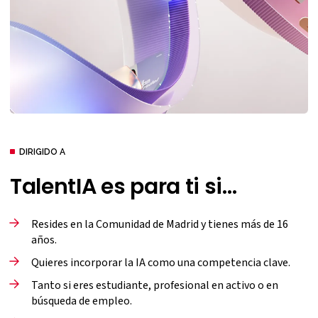
DIRIGIDO A
TalentIA es para ti si…
Resides en la Comunidad de Madrid y tienes más de 16
años.
Quieres incorporar la IA como una competencia clave.
Tanto si eres estudiante, profesional en activo o en
búsqueda de empleo.