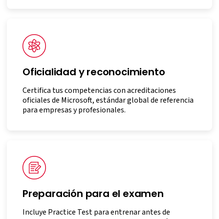
Oficialidad y reconocimiento
Certifica tus competencias con acreditaciones
oficiales de Microsoft, estándar global de referencia
para empresas y profesionales.
Preparación para el examen
Incluye Practice Test para entrenar antes de