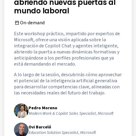
abriendo nuevas puertas al
mundo laboral
On-demand
Este workshop práctico, impartido por expertos de
Microsoft, ofrece una visión aplicada sobre la
integración de Copilot Chat y agentes inteligente,
abriendo la puerta a nuevas dinámicas formativas y
anticipándose a los perfiles profesionales que ya
está demandando el mercado.
A lo largo de la sesión, descubrirás cómo aprovechar
el potencial de la inteligencia artificial generativa
para desarrollar competencias clave, alineadas con
las necesidades reales del futuro del trabajo.
Pedro Moreno
Modern Work & Copilot Sales Specialist, Microsoft
Ovi Barceló
Education Solution Specialist, Microsoft