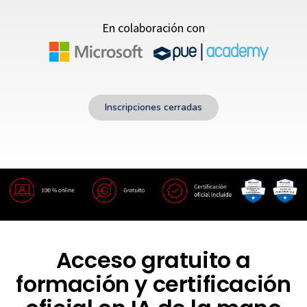
En colaboración con
Inscripciones cerradas
Acceso gratuito a
formación y
certificación