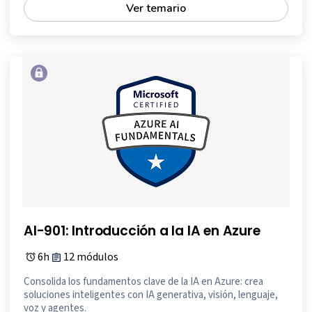
Ver temario
AI-901: Introducción a la IA en Azure
6h
12 módulos
Consolida los fundamentos clave de la IA en Azure: crea
soluciones inteligentes con IA generativa, visión, lenguaje,
voz y agentes.