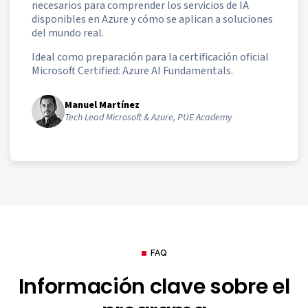
necesarios para comprender los servicios de IA
disponibles en Azure y cómo se aplican a soluciones
del mundo real.
Ideal como preparación para la certificación oficial
Microsoft Certified: Azure AI Fundamentals.
Manuel Martínez
Tech Lead Microsoft & Azure, PUE Academy
FAQ
Información clave sobre el