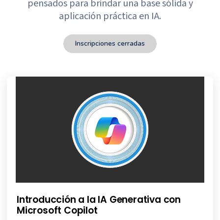
pensados para brindar una base sólida y
aplicación práctica en IA.
Inscripciones cerradas
Introducción a la IA Generativa con
Microsoft Copilot