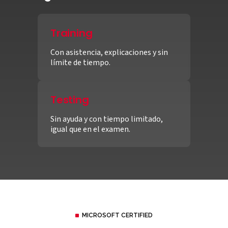
Training
Con asistencia, explicaciones y sin
límite de tiempo.
Testing
Sin ayuda y con tiempo limitado,
igual que en el examen.
MICROSOFT CERTIFIED