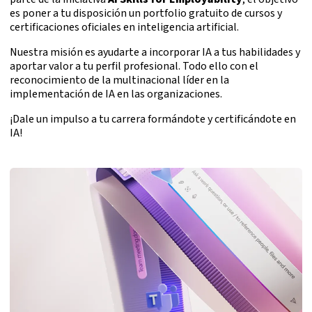
es poner a tu disposición un portfolio gratuito de cursos y
certificaciones oficiales en inteligencia artificial.
Nuestra misión es ayudarte a incorporar IA a tus habilidades y
aportar valor a tu perfil profesional. Todo ello con el
reconocimiento de la multinacional líder en la
implementación de IA en las organizaciones.
¡Dale un impulso a tu carrera formándote y certificándote en
IA!