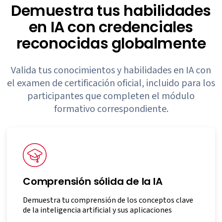
Demuestra tus habilidades
en IA con
credenciales
reconocidas globalmente
Valida tus conocimientos y habilidades en IA con
el examen de
certificación oficial, incluido para los
participantes que completen el
módulo
formativo correspondiente.
Comprensión sólida de la IA
Demuestra tu comprensión de los conceptos clave
de la inteligencia artificial y sus aplicaciones