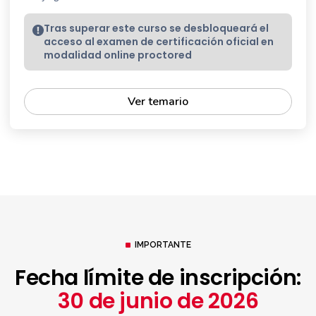
Tras superar este curso se desbloqueará el
acceso al examen de certificación oficial en
modalidad online proctored
Ver temario
IMPORTANTE
Fecha límite de inscripción:
30 de junio de 2026