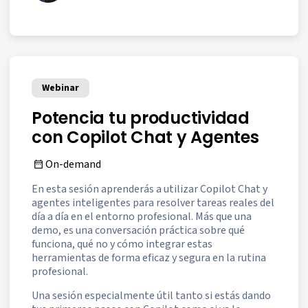
Webinar
Potencia tu productividad
con Copilot Chat y Agentes
On-demand
En esta sesión aprenderás a utilizar Copilot Chat y
agentes inteligentes para resolver tareas reales del
día a día en el entorno profesional. Más que una
demo, es una conversación práctica sobre qué
funciona, qué no y cómo integrar estas
herramientas de forma eficaz y segura en la rutina
profesional.
Una sesión especialmente útil tanto si estás dando