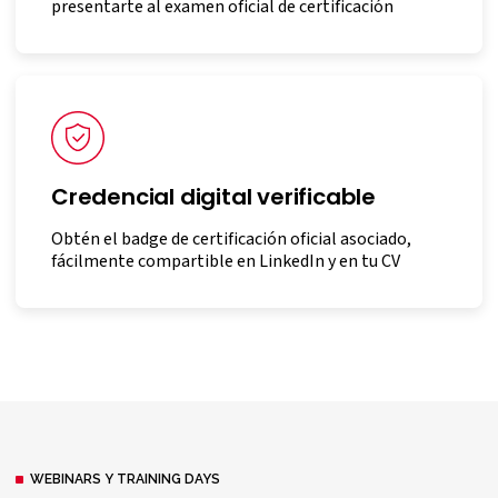
presentarte al examen oficial de certificación
Credencial digital verificable
Obtén el badge de certificación oficial asociado,
fácilmente compartible en LinkedIn y en tu CV
WEBINARS Y TRAINING DAYS