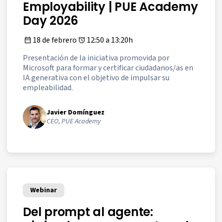
Employability | PUE Academy
Day 2026
18 de febrero
12:50 a 13:20h
Presentación de la iniciativa promovida por
Microsoft para formar y certificar ciudadanos/as en
IA generativa con el objetivo de impulsar su
empleabilidad.
Javier Domínguez
CEO, PUE Academy
Webinar
Del prompt al agente: