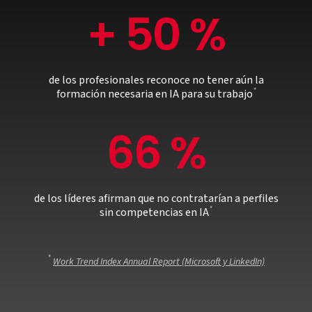
+ 50 %
de los profesionales reconoce no tener aún la
*
formación necesaria en IA para su trabajo
66 %
de los líderes afirman que no contratarían a perfiles
*
sin competencias en IA
*
Work Trend Index Annual Report (Microsoft y LinkedIn)