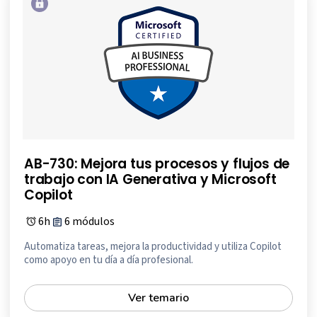
AB-730: Mejora tus procesos y flujos de
trabajo con IA Generativa y Microsoft
Copilot
6h
6 módulos
Automatiza tareas, mejora la productividad y utiliza Copilot
como apoyo en tu día a día profesional.
Ver temario