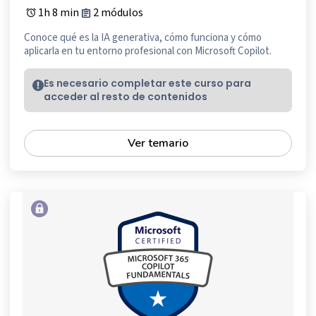
1h 8 min
2 módulos
Conoce qué es la IA generativa, cómo funciona y cómo
aplicarla en tu entorno profesional con Microsoft Copilot.
Es necesario completar este curso para
acceder al resto de contenidos
Ver temario