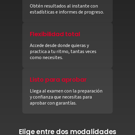
Obtén resultados al instante con
estadísticas e informes de progreso.
Flexibilidad total
Accede desde donde quieras y
practica a tu ritmo, tantas veces
como necesites.
Listo para aprobar
Llega al examen con la preparación
y confianza que necesitas para
aprobar con garantías.
Elige entre dos modalidades