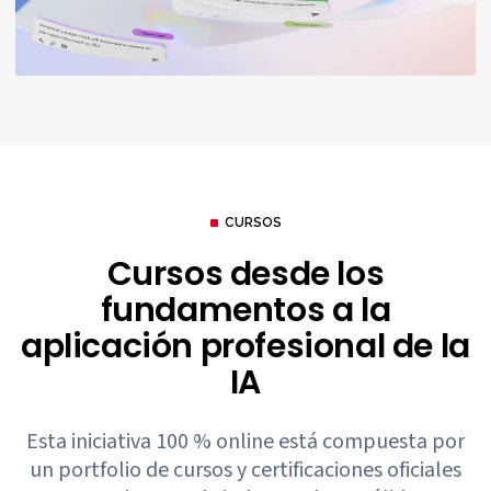
CURSOS
Cursos desde los
fundamentos a la
aplicación profesional de la
IA
Esta iniciativa 100 % online está compuesta por
un portfolio de cursos
y certificaciones oficiales