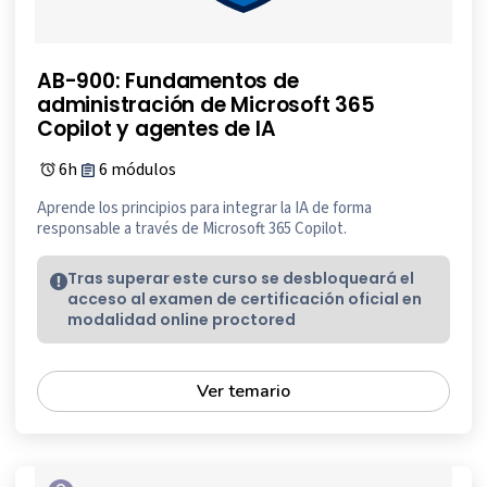
AB-900: Fundamentos de
administración de Microsoft 365
Copilot y agentes de IA
6h
6 módulos
Aprende los principios para integrar la IA de forma
responsable a través de Microsoft 365 Copilot.
Tras superar este curso se desbloqueará el
acceso al examen de certificación oficial en
modalidad online proctored
Ver temario