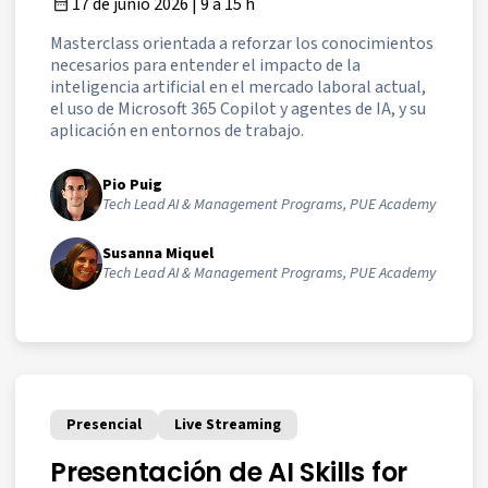
17 de junio 2026 | 9 a 15 h
Masterclass orientada a reforzar los conocimientos
necesarios para entender el impacto de la
inteligencia artificial en el mercado laboral actual,
el uso de Microsoft 365 Copilot y agentes de IA, y su
aplicación en entornos de trabajo.
Pio Puig
Tech Lead AI & Management Programs, PUE Academy
Susanna Miquel
Tech Lead AI & Management Programs, PUE Academy
Presencial
Live Streaming
Presentación de AI Skills for