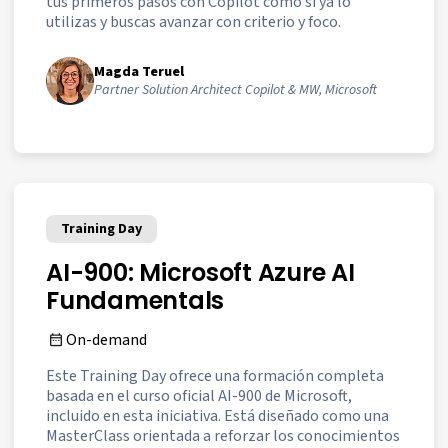
tus primeros pasos con Copilot como si ya lo
utilizas y buscas avanzar con criterio y foco.
Magda Teruel
Partner Solution Architect Copilot & MW, Microsoft
Training Day
AI-900: Microsoft Azure AI
Fundamentals
On-demand
Este Training Day ofrece una formación completa
basada en el curso oficial AI-900 de Microsoft,
incluido en esta iniciativa. Está diseñado como una
MasterClass orientada a reforzar los conocimientos