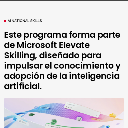
AI NATIONAL SKILLS
Este programa forma parte
de Microsoft Elevate
Skilling,
diseñado para
impulsar el conocimiento y
adopción de la
inteligencia
artificial.