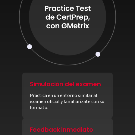
Simulación del examen
Practica en un entorno similar al
examen oficial y familiarízate con su
formato.
Feedback inmediato